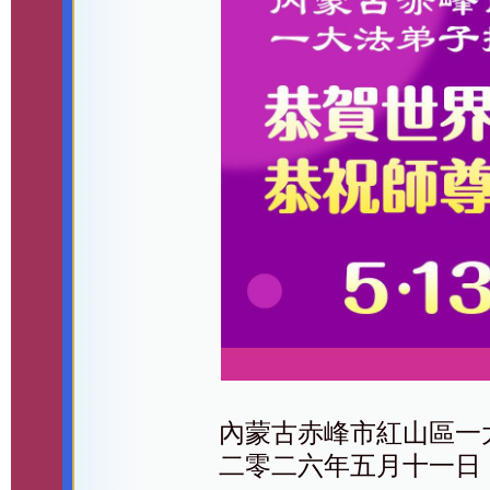
內蒙古赤峰市紅山區一
二零二六年五月十一日