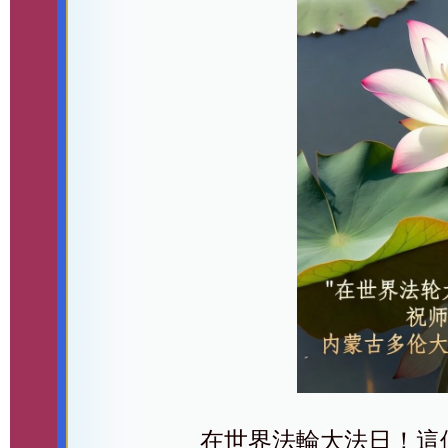
在世界法輪大法日！這